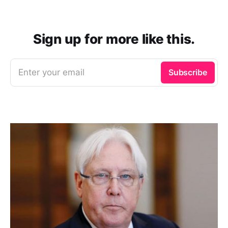
Sign up for more like this.
Enter your email
Subscribe