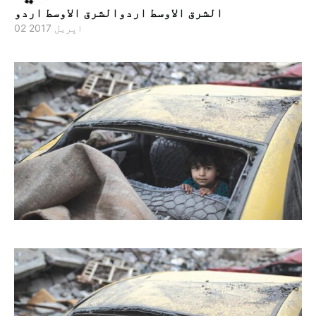
الشرق الاوسط اردوالشرق الاوسط اردو
02 اپریل 2017