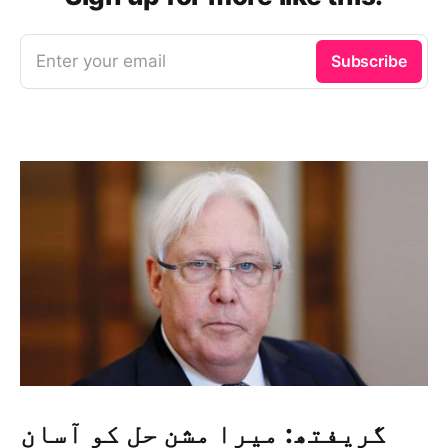
Enter your email
Subscribe
گریفتھ: میرا مشن حل کو آسان