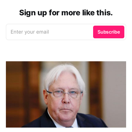
Sign up for more like this.
Enter your email
Subscribe