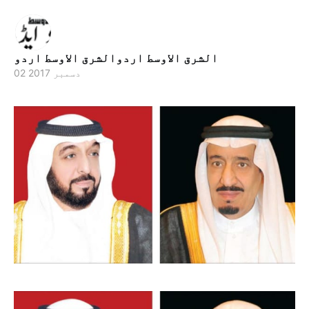
الشرق الاوسط اردوالشرق الاوسط اردو
02 دسمبر 2017