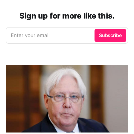
Sign up for more like this.
Enter your email
Subscribe