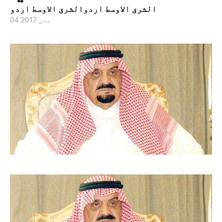
الشرق الاوسط اردوالشرق الاوسط اردو
04 مئی 2017