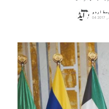
وسط اردو
 2017