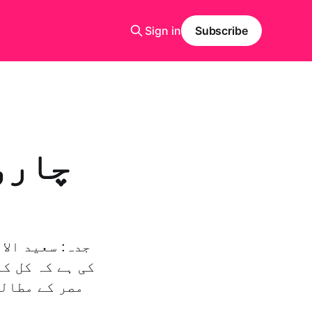
Sign in
Subscribe
چارو
کی ہے کہ کل ک
مصر کے مطالب