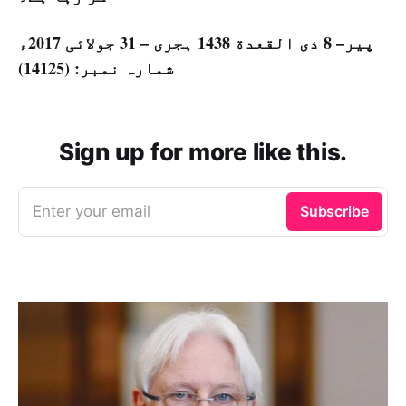
پیر– 8 ذی القعدة 1438 ہجری – 31 جولائی 2017ء
شمارہ نمبر: (14125)
Sign up for more like this.
Enter your email
Subscribe