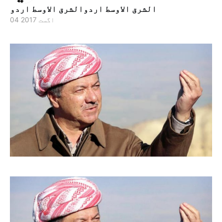
الشرق الاوسط اردوالشرق الاوسط اردو
04 اگست 2017