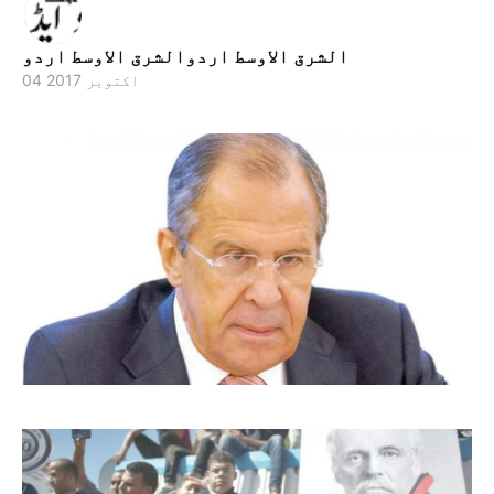
الشرق الاوسط اردوالشرق الاوسط اردو
04 اکتوبر 2017