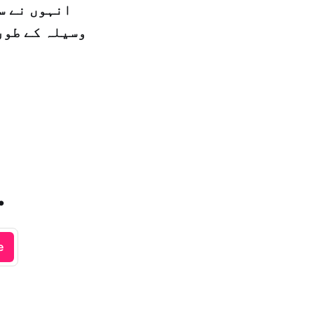
وسیلہ کے طور
.
e