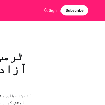
Sign in
Subscribe
ٹرمپ
آزادی
کوشش کر رہ