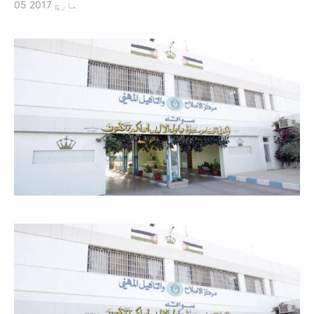
05 مارچ 2017