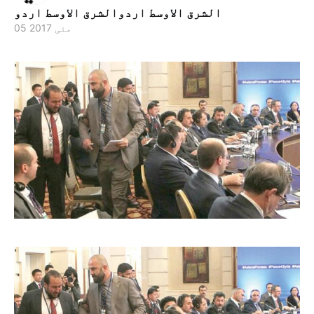
الشرق الاوسط اردوالشرق الاوسط اردو
05 مئی 2017