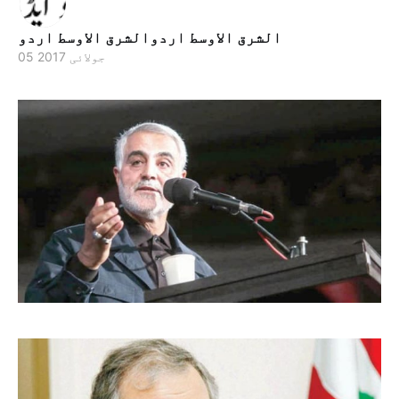
الشرق الاوسط اردوالشرق الاوسط اردو
05 جولائی 2017