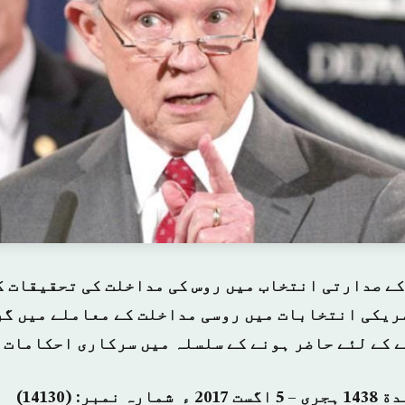
کہ کے صدارتی انتخاب میں روس کی مداخلت کی تحقیقات 
ریکی انتخابات میں روسی مداخلت کے معاملے میں گر
 کے لئے حاضر ہونے کے سلسلہ میں سرکاری احکامات 