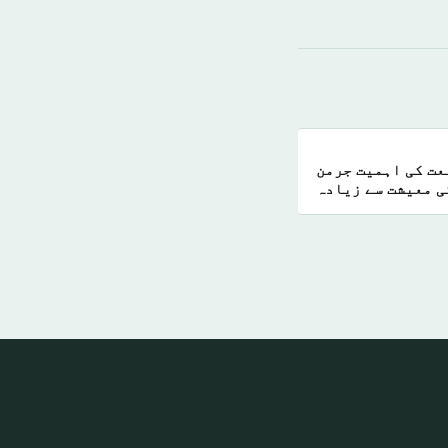
عت کی اہمیت جرمن
ی معیشت سے زیادہ