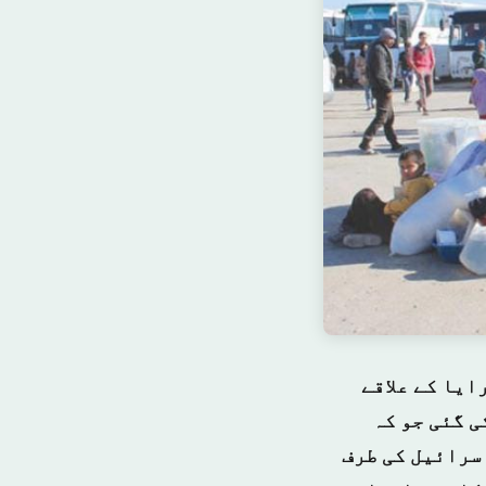
ایا کے علاقے
ی گئی جو کہ
اسرائیل کی طرف