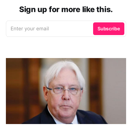
Sign up for more like this.
Enter your email
Subscribe