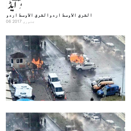
الشرق الاوسط اردوالشرق الاوسط اردو
06 جنوری 2017