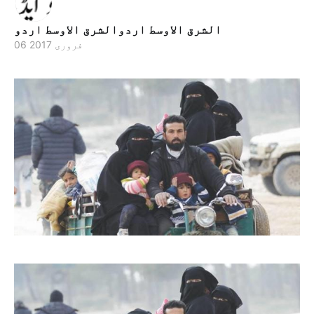
الشرق الاوسط اردوالشرق الاوسط اردو
06 فروری 2017