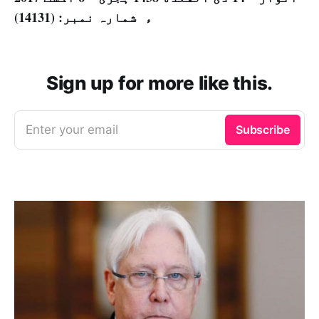
ء شمارہ نمبر: (14131)
Sign up for more like this.
Enter your email
Subscribe