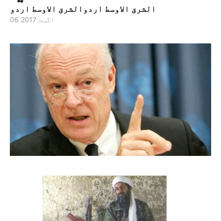
الشرق الاوسط اردوالشرق الاوسط اردو
06 اگست 2017