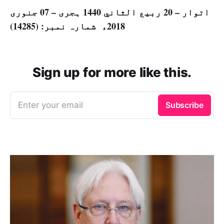
اتوار – 20 ربيع الثاني 1440 ہجری – 07 جنوری
2018ء شمارہ نمبر: (14285)
Sign up for more like this.
Enter your email
Subscribe