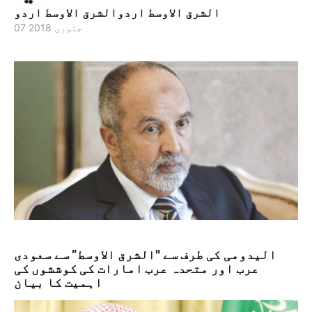
الشرق الاوسط اردوالشرق الاوسط اردو
07 جنوری 2018
الیدومی کی طرف سے "الشرق الاوسط” سے سعودی
عرب اور متحدہ عرب امارات کی کوششوں کی
اہمیت کا بیان