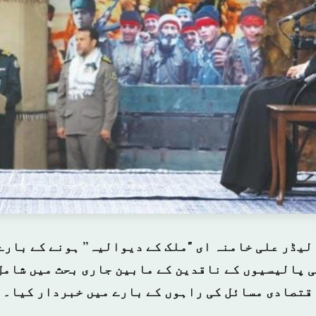
لیڈر علی خامنہ ای "ملک کے دیوالیہ” ہونے کے بارے
 پالیسیوں کے ناقدین کے مابین جاری بحث میں شامل
قتصادی مسائل کی راہوں کے بارے میں خبردار کیا۔