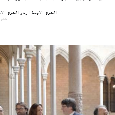
الشرق الاوسط اردوالشرق الا
07 اکتوبر 