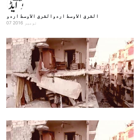
الشرق الاوسط اردوالشرق الاوسط اردو
07 نومبر 2016