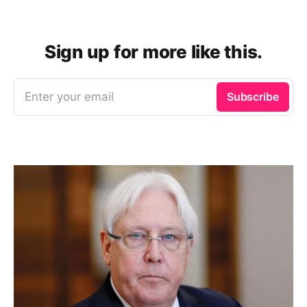
Sign up for more like this.
Enter your email
Subscribe