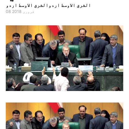
الشرق الاوسط اردوالشرق الاوسط اردو
08 فروری 2018