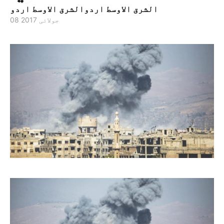
الشرق الاوسط اردوالشرق الاوسط اردو
08 جولائی 2017