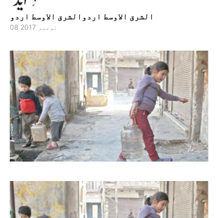
الشرق الاوسط اردوالشرق الاوسط اردو
08 نومبر 2017