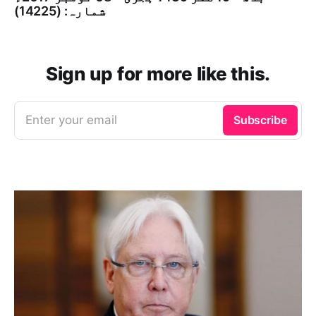
شمارہ: (14225)
Sign up for more like this.
Enter your email
Subscribe