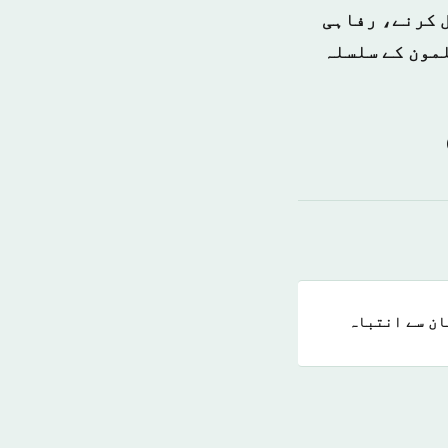
ل کرنے، رفاہی
مون کے سلسلہ
ان سے انتباہ