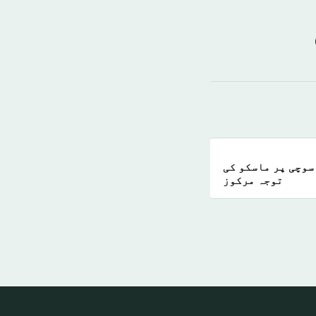
سوچی پر ماسکو کی
توجہ مرکوز