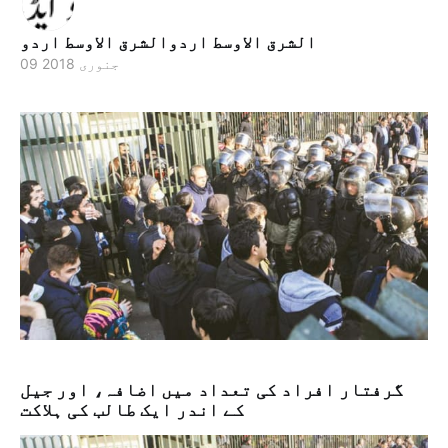
الشرق الاوسط اردوالشرق الاوسط اردو
09 جنوری 2018
گرفتار افراد کی تعداد میں اضافہ، اور جیل
کے اندر ایک طالب کی ہلاکت