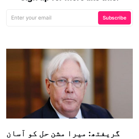
Enter your email
Subscribe
گریفتھ: میرا مشن حل کو آسان