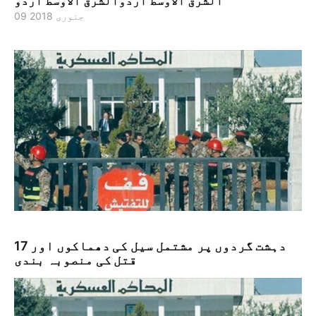
الشرق الاوسط اردوالشرق الاوسط اردو
09 جنوری 2018
17 دہشت گردوں پر مشتمل سیل کی دھماکوں اور
قتل کی منصوبہ بندی