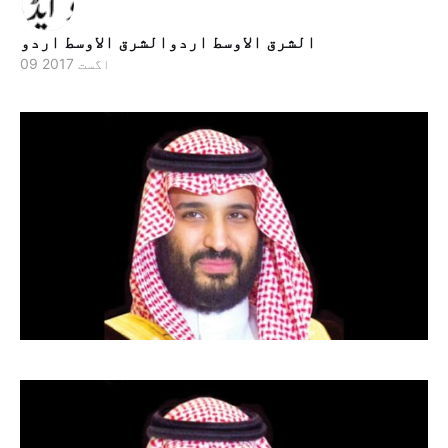
الشرق الاوسط اردوالشرق الاوسط اردو
09 اگست 2017