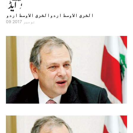
الشرق الاوسط اردوالشرق الاوسط اردو
09 نومبر 2017