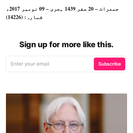
جمعرات – 20 صفر 1439 ہجری – 09 نومبر 2017ء
شمارہ: (14226)
Sign up for more like this.
Enter your email
Subscribe