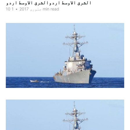
الشرق الاوسط اردوالشرق الاوسط اردو
1 min read
10 جنوری 2017
•