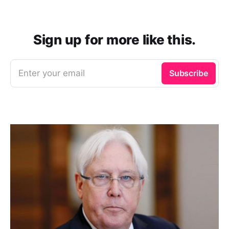
Sign up for more like this.
Enter your email
Subscribe