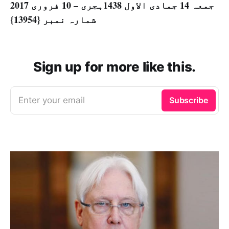
جمعہ 14 جمادی الاول 1438ہجری – 10 فروری 2017
شمارہ نمبر {13954}
Sign up for more like this.
Enter your email
Subscribe