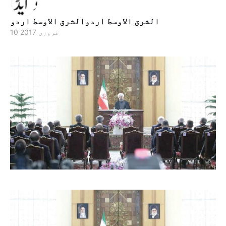
الشرق الاوسط اردوالشرق الاوسط اردو
10 فروری 2017