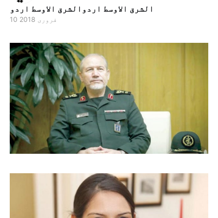
الشرق الاوسط اردوالشرق الاوسط اردو
10 فروری 2018