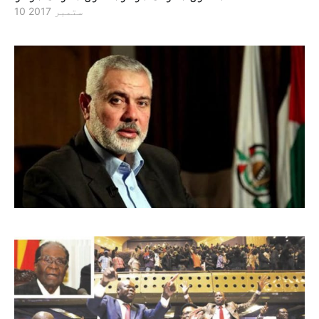
10 ستمبر 2017