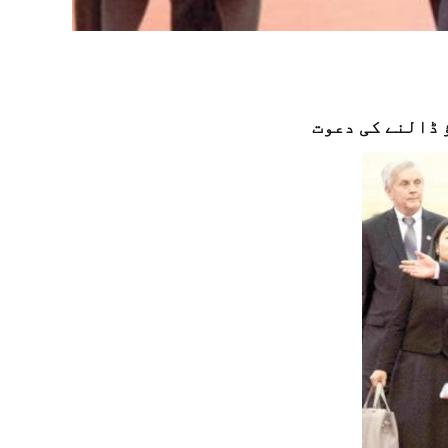
 ڈالنے کی دعوت