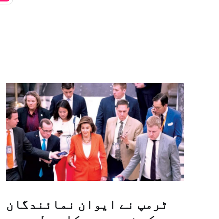
ٹرمپ نے ایوان نمائندگان