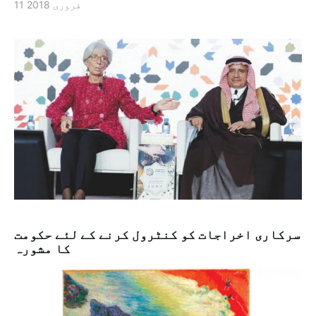
11 فروری 2018
سرکاری اخراجات کو کنٹرول کرنے کے لئے حکومت
کا مشورہ