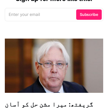
Enter your email
Subscribe
گریفتھ: میرا مشن حل کو آسان