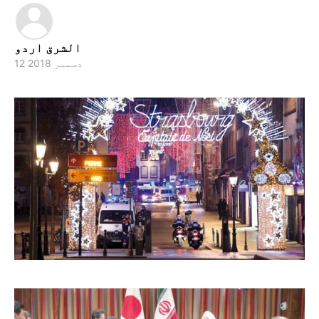
الشرق اردو
12 دسمبر 2018