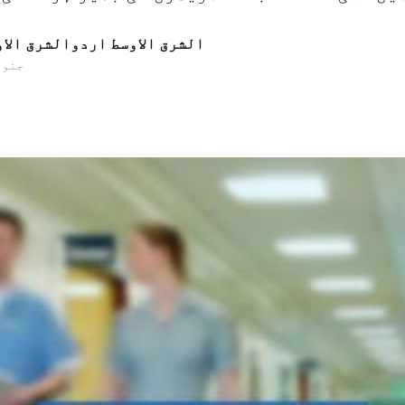
الشرق الاوسط اردوالشرق الا
13 جنوری