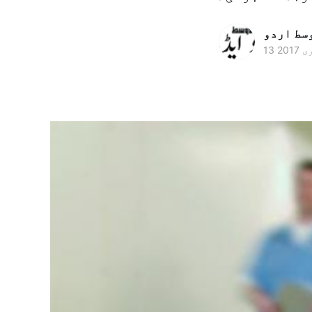
وسط اردو
 2017