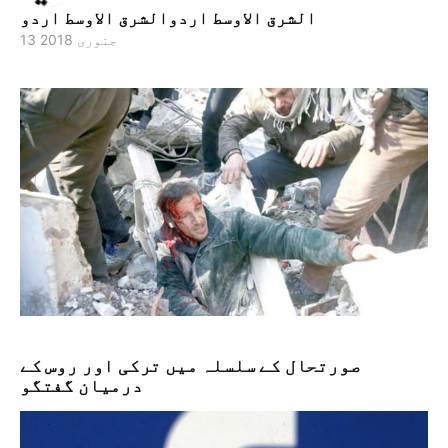
الشرق الاوسط اردوالشرق الاوسط اردو
13 جنوری 2018
صورتحال کے سلسلہ میں ترکی اور روس کے
درمیان گفتگو