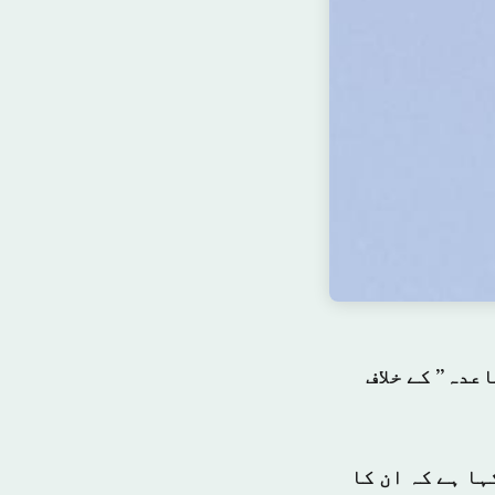
عدہ” کے خلاف
ہا ہے کہ ان کا