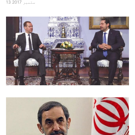
13 ستمبر 2017