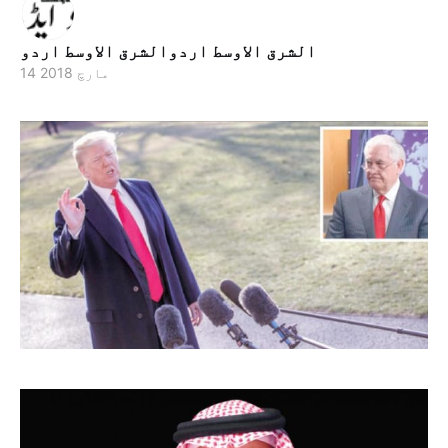
الشرق الاوسط اردوالشرق الاوسط اردو
14 مارچ 2018