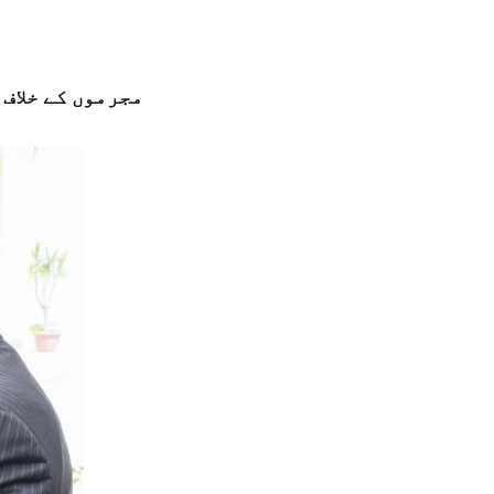
مجرموں کے خلاف