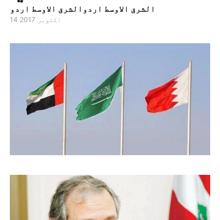
الشرق الاوسط اردوالشرق الاوسط اردو
14 اکتوبر 2017