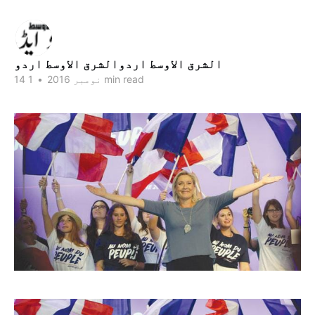
الشرق الاوسط اردوالشرق الاوسط اردو
1 min read
14 نومبر 2016
•