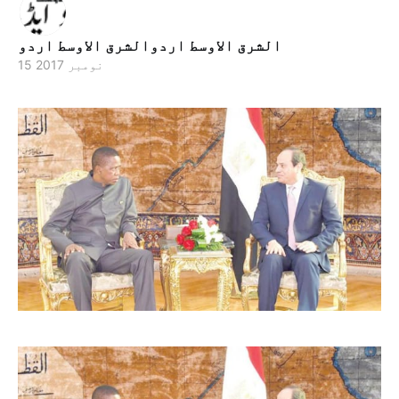
الشرق الاوسط اردوالشرق الاوسط اردو
15 نومبر 2017