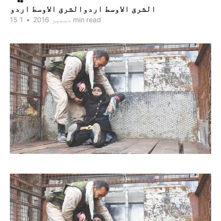
الشرق الاوسط اردوالشرق الاوسط اردو
1 min read
15 دسمبر 2016
•